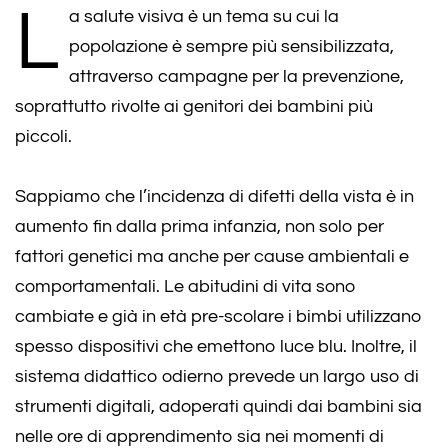
L
a salute visiva è un tema su cui la
popolazione è sempre più sensibilizzata,
attraverso campagne per la prevenzione,
soprattutto rivolte ai genitori dei bambini più
piccoli.
Sappiamo che l’incidenza di difetti della vista è in
aumento fin dalla prima infanzia, non solo per
fattori genetici ma anche per cause ambientali e
comportamentali. Le abitudini di vita sono
cambiate e già in età pre-scolare i bimbi utilizzano
spesso dispositivi che emettono luce blu. Inoltre, il
sistema didattico odierno prevede un largo uso di
strumenti digitali, adoperati quindi dai bambini sia
nelle ore di apprendimento sia nei momenti di