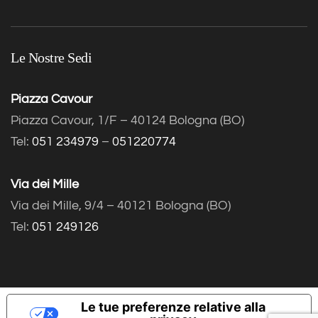
Le Nostre Sedi
Piazza Cavour
Piazza Cavour, 1/F – 40124 Bologna (BO)
Tel:
051 234979
–
051220774
Via dei Mille
Via dei Mille, 9/4 – 40121 Bologna (BO)
Tel:
051 249126
Le tue preferenze relative alla