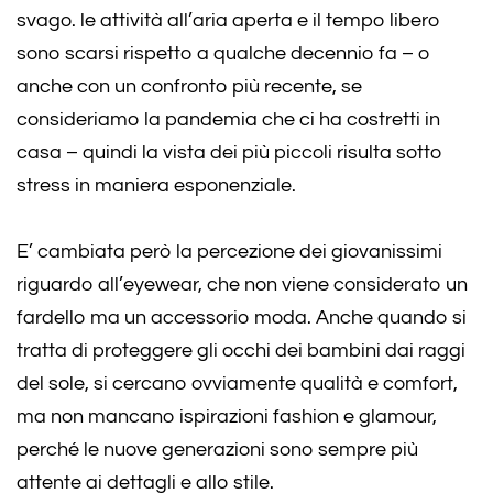
svago. le attività all’aria aperta e il tempo libero
sono scarsi rispetto a qualche decennio fa – o
anche con un confronto più recente, se
consideriamo la pandemia che ci ha costretti in
casa – quindi la vista dei più piccoli risulta sotto
stress in maniera esponenziale.
E’ cambiata però la percezione dei giovanissimi
riguardo all’eyewear, che non viene considerato un
fardello ma un accessorio moda. Anche quando si
tratta di proteggere gli occhi dei bambini dai raggi
del sole, si cercano ovviamente qualità e comfort,
ma non mancano ispirazioni fashion e glamour,
perché le nuove generazioni sono sempre più
attente ai dettagli e allo stile.