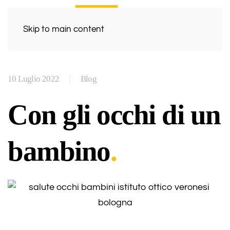
Skip to main content
10 Luglio 2022
Blog
Con gli occhi di un
bambino