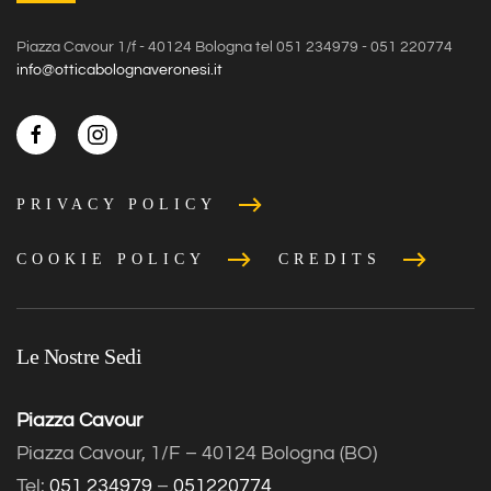
Piazza Cavour 1/f - 40124 Bologna tel 051 234979 - 051 220774
info@otticabolognaveronesi.it
PRIVACY POLICY
COOKIE POLICY
CREDITS
Le Nostre Sedi
Piazza Cavour
Piazza Cavour, 1/F – 40124 Bologna (BO)
Tel:
051 234979
–
051220774