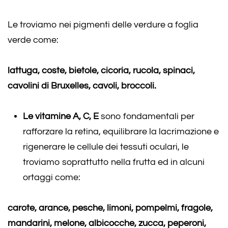
Le troviamo nei pigmenti delle verdure a foglia
verde come:
lattuga, coste, bietole, cicoria, rucola, spinaci,
cavolini di Bruxelles, cavoli, broccoli.
Le vitamine A, C, E
sono fondamentali per
rafforzare la retina, equilibrare la lacrimazione e
rigenerare le cellule dei tessuti oculari, le
troviamo soprattutto nella frutta ed in alcuni
ortaggi come:
carote, arance, pesche, limoni, pompelmi, fragole,
mandarini, melone, albicocche, zucca, peperoni,