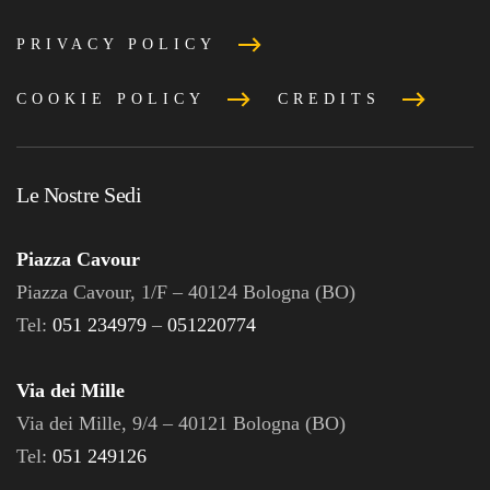
PRIVACY POLICY
COOKIE POLICY
CREDITS
Le Nostre Sedi
Piazza Cavour
Piazza Cavour, 1/F – 40124 Bologna (BO)
Tel:
051 234979
–
051220774
Via dei Mille
Via dei Mille, 9/4 – 40121 Bologna (BO)
Tel:
051 249126