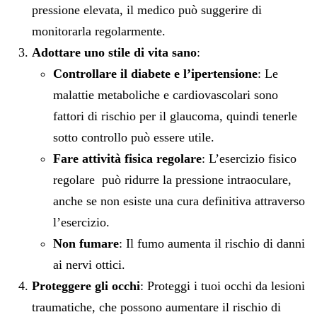
pressione elevata, il medico può suggerire di
monitorarla regolarmente.
Adottare uno stile di vita sano
:
Controllare il diabete e l’ipertensione
: Le
malattie metaboliche e cardiovascolari sono
fattori di rischio per il glaucoma, quindi tenerle
sotto controllo può essere utile.
Fare attività fisica regolare
: L’esercizio fisico
regolare può ridurre la pressione intraoculare,
anche se non esiste una cura definitiva attraverso
l’esercizio.
Non fumare
: Il fumo aumenta il rischio di danni
ai nervi ottici.
Proteggere gli occhi
: Proteggi i tuoi occhi da lesioni
traumatiche, che possono aumentare il rischio di