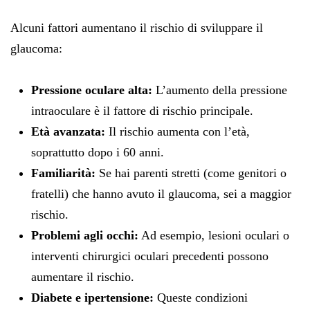
Alcuni fattori aumentano il rischio di sviluppare il
glaucoma:
Pressione oculare alta:
L’aumento della pressione
intraoculare è il fattore di rischio principale.
Età avanzata:
Il rischio aumenta con l’età,
soprattutto dopo i 60 anni.
Familiarità:
Se hai parenti stretti (come genitori o
fratelli) che hanno avuto il glaucoma, sei a maggior
rischio.
Problemi agli occhi:
Ad esempio, lesioni oculari o
interventi chirurgici oculari precedenti possono
aumentare il rischio.
Diabete e ipertensione:
Queste condizioni