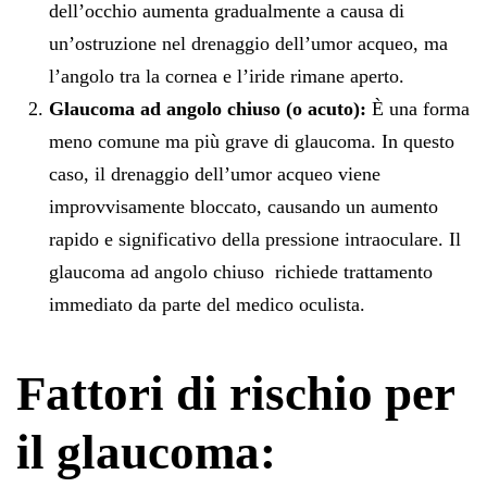
dell’occhio aumenta gradualmente a causa di
un’ostruzione nel drenaggio dell’umor acqueo, ma
l’angolo tra la cornea e l’iride rimane aperto.
Glaucoma ad angolo chiuso (o acuto):
È una forma
meno comune ma più grave di glaucoma. In questo
caso, il drenaggio dell’umor acqueo viene
improvvisamente bloccato, causando un aumento
rapido e significativo della pressione intraoculare. Il
glaucoma ad angolo chiuso richiede trattamento
immediato da parte del medico oculista.
Fattori di rischio per
il glaucoma: