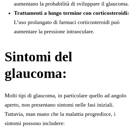
aumentano la probabilità di sviluppare il glaucoma.
Trattamenti a lungo termine con corticosteroidi:
L’uso prolungato di farmaci corticosteroidi può
aumentare la pressione intraoculare.
Sintomi del
glaucoma:
Molti tipi di glaucoma, in particolare quello ad angolo
aperto, non presentano sintomi nelle fasi iniziali.
Tuttavia, man mano che la malattia progredisce, i
sintomi possono includere: