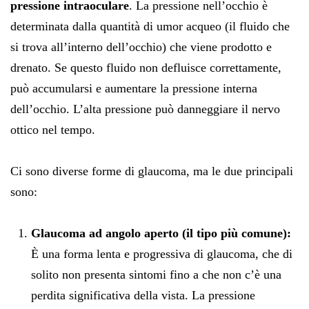
pressione intraoculare
. La pressione nell’occhio è
determinata dalla quantità di umor acqueo (il fluido che
si trova all’interno dell’occhio) che viene prodotto e
drenato. Se questo fluido non defluisce correttamente,
può accumularsi e aumentare la pressione interna
dell’occhio. L’alta pressione può danneggiare il nervo
ottico nel tempo.
Ci sono diverse forme di glaucoma, ma le due principali
sono:
Glaucoma ad angolo aperto (il tipo più comune):
È una forma lenta e progressiva di glaucoma, che di
solito non presenta sintomi fino a che non c’è una
perdita significativa della vista. La pressione