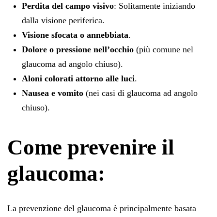
Perdita del campo visivo
: Solitamente iniziando
dalla visione periferica.
Visione sfocata o annebbiata
.
Dolore o pressione nell’occhio
(più comune nel
glaucoma ad angolo chiuso).
Aloni colorati attorno alle luci
.
Nausea e vomito
(nei casi di glaucoma ad angolo
chiuso).
Come prevenire il
glaucoma:
La prevenzione del glaucoma è principalmente basata