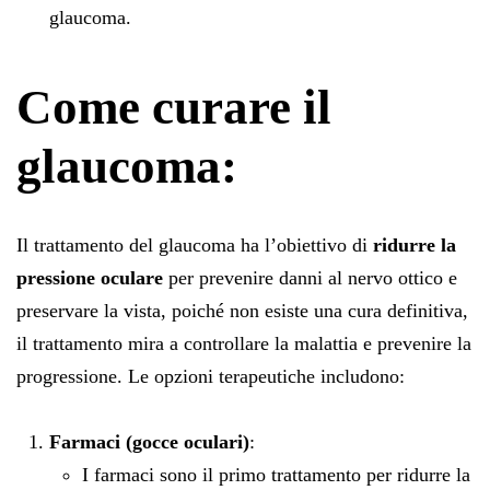
glaucoma.
Come curare il
glaucoma:
Il trattamento del glaucoma ha l’obiettivo di
ridurre la
pressione oculare
per prevenire danni al nervo ottico e
preservare la vista, poiché non esiste una cura definitiva,
il trattamento mira a controllare la malattia e prevenire la
progressione. Le opzioni terapeutiche includono:
Farmaci (gocce oculari)
:
I farmaci sono il primo trattamento per ridurre la