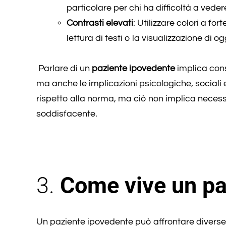
particolare per chi ha difficoltà a veder
Contrasti elevati
: Utilizzare colori a fo
lettura di testi o la visualizzazione di og
Parlare di un
paziente ipovedente
implica cons
ma anche le implicazioni psicologiche, sociali 
rispetto alla norma, ma ciò non implica necess
soddisfacente.
3.
Come vive un pa
Un paziente ipovedente può affrontare diverse 