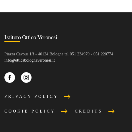
Istituto Ottico Veronesi
Piazza Cavour 1/f - 40124 Bologna tel 051 234979 - 051 220774
info@otticabolognaveronesi.it
PRIVACY POLICY
COOKIE POLICY
CREDITS