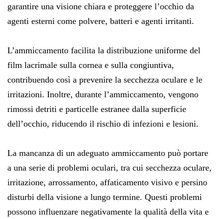
garantire una visione chiara e proteggere l’occhio da
agenti esterni come polvere, batteri e agenti irritanti.
L’ammiccamento facilita la distribuzione uniforme del
film lacrimale sulla cornea e sulla congiuntiva,
contribuendo così a prevenire la secchezza oculare e le
irritazioni. Inoltre, durante l’ammiccamento, vengono
rimossi detriti e particelle estranee dalla superficie
dell’occhio, riducendo il rischio di infezioni e lesioni.
La mancanza di un adeguato ammiccamento può portare
a una serie di problemi oculari, tra cui secchezza oculare,
irritazione, arrossamento, affaticamento visivo e persino
disturbi della visione a lungo termine. Questi problemi
possono influenzare negativamente la qualità della vita e