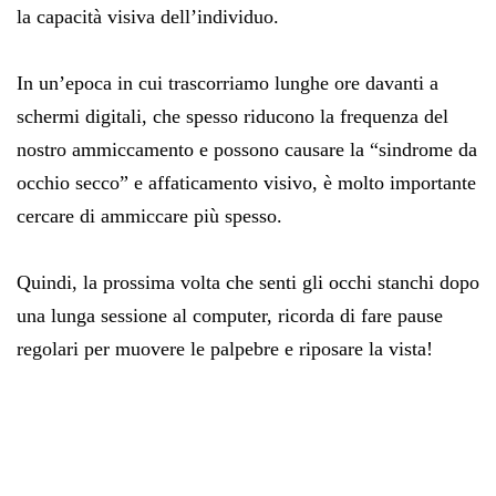
la capacità visiva dell’individuo.
In un’epoca in cui trascorriamo lunghe ore davanti a
schermi digitali, che spesso riducono la frequenza del
nostro ammiccamento e possono causare la “sindrome da
occhio secco” e affaticamento visivo, è molto importante
cercare di ammiccare più spesso.
Quindi, la prossima volta che senti gli occhi stanchi dopo
una lunga sessione al computer, ricorda di fare pause
regolari per muovere le palpebre e riposare la vista!