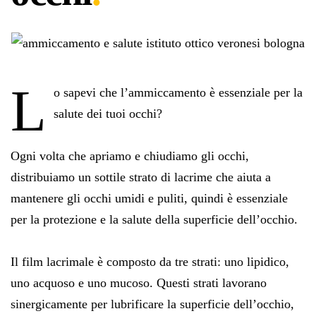
L
o sapevi che l’ammiccamento è essenziale per la
salute dei tuoi occhi?
Ogni volta che apriamo e chiudiamo gli occhi,
distribuiamo un sottile strato di lacrime che aiuta a
mantenere gli occhi umidi e puliti, quindi è essenziale
per la protezione e la salute della superficie dell’occhio.
Il film lacrimale è composto da tre strati: uno lipidico,
uno acquoso e uno mucoso. Questi strati lavorano
sinergicamente per lubrificare la superficie dell’occhio,