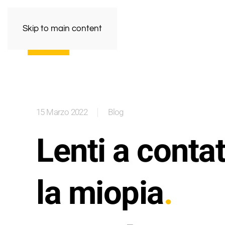
Skip to main content
15 Marzo 2022
Blog
Lenti a conta
la miopia