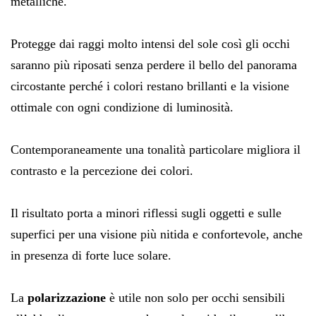
metalliche.
Protegge dai raggi molto intensi del sole così gli occhi
saranno più riposati senza perdere il bello del panorama
circostante perché i colori restano brillanti e la visione
ottimale con ogni condizione di luminosità.
Contemporaneamente una tonalità particolare migliora il
contrasto e la percezione dei colori.
Il risultato porta a minori riflessi sugli oggetti e sulle
superfici per una visione più nitida e confortevole, anche
in presenza di forte luce solare.
La
polarizzazione
è utile non solo per occhi sensibili