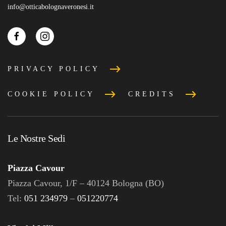
info@otticabolognaveronesi.it
PRIVACY POLICY
COOKIE POLICY
CREDITS
Le Nostre Sedi
Piazza Cavour
Piazza Cavour, 1/F – 40124 Bologna (BO)
Tel:
051 234979
–
051220774