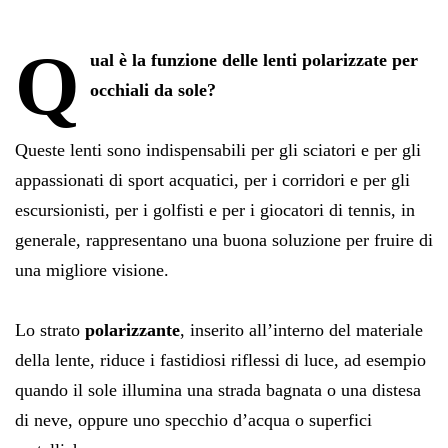
Q
ual è la funzione delle lenti polarizzate per
occhiali da sole?
Queste lenti sono indispensabili per gli sciatori e per gli
appassionati di sport acquatici, per i corridori e per gli
escursionisti, per i golfisti e per i giocatori di tennis, in
generale, rappresentano una buona soluzione per fruire di
una migliore visione.
Lo strato
polarizzante
, inserito all’interno del materiale
della lente, riduce i fastidiosi riflessi di luce, ad esempio
quando il sole illumina una strada bagnata o una distesa
di neve, oppure uno specchio d’acqua o superfici