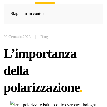
Skip to main content
30 Gennaio 2023
Blog
L’importanza
della
polarizzazione