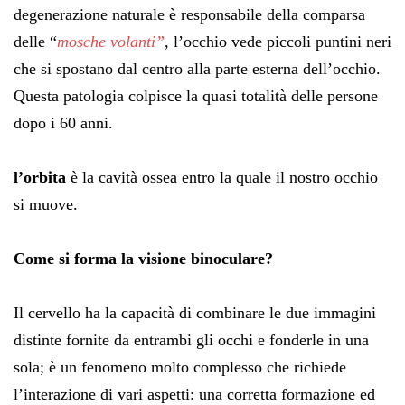
degenerazione naturale è responsabile della comparsa
delle “
mosche volanti”
, l’occhio vede piccoli puntini neri
che si spostano dal centro alla parte esterna dell’occhio.
Questa patologia colpisce la quasi totalità delle persone
dopo i 60 anni.
l’orbita
è la cavità ossea entro la quale il nostro occhio
si muove.
Come si forma la visione binoculare?
Il cervello ha la capacità di combinare le due immagini
distinte fornite da entrambi gli occhi e fonderle in una
sola; è un fenomeno molto complesso che richiede
l’interazione di vari aspetti: una corretta formazione ed