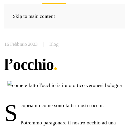
Skip to main content
16 Febbraio 2023
Blog
l’occhio
S
copriamo come sono fatti i nostri occhi.
Potremmo paragonare il nostro occhio ad una