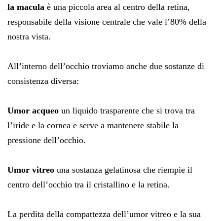
la macula
è una piccola area al centro della retina,
responsabile della visione centrale che vale l’80% della
nostra vista.
All’interno dell’occhio troviamo anche due sostanze di
consistenza diversa:
Umor acqueo
un liquido trasparente che si trova tra
l’iride e la cornea e serve a mantenere stabile la
pressione dell’occhio.
Umor vitreo
una sostanza gelatinosa che riempie il
centro dell’occhio tra il cristallino e la retina.
La perdita della compattezza dell’umor vitreo e la sua