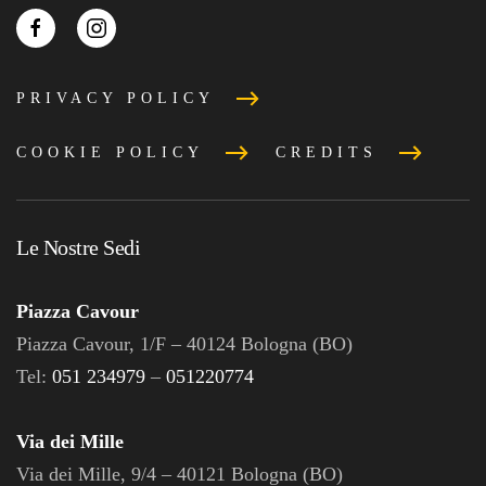
PRIVACY POLICY
COOKIE POLICY
CREDITS
Le Nostre Sedi
Piazza Cavour
Piazza Cavour, 1/F – 40124 Bologna (BO)
Tel:
051 234979
–
051220774
Via dei Mille
Via dei Mille, 9/4 – 40121 Bologna (BO)