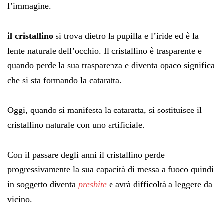
l’immagine.
il cristallino
si trova dietro la pupilla e l’iride ed è la
lente naturale dell’occhio. Il cristallino è trasparente e
quando perde la sua trasparenza e diventa opaco significa
che si sta formando la cataratta.
Oggi, quando si manifesta la cataratta, si sostituisce il
cristallino naturale con uno artificiale.
Con il passare degli anni il cristallino perde
progressivamente la sua capacità di messa a fuoco quindi
in soggetto diventa
presbite
e avrà difficoltà a leggere da
vicino.