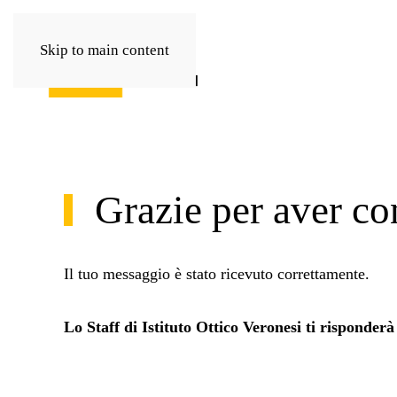
Skip to main content
Grazie per aver con
Il tuo messaggio è stato ricevuto correttamente.
Lo Staff di Istituto Ottico Veronesi ti risponderà