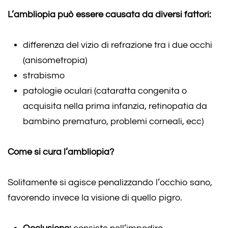
L’ambliopia può essere causata da diversi fattori:
differenza del vizio di refrazione tra i due occhi
(anisometropia)
strabismo
patologie oculari (cataratta congenita o
acquisita nella prima infanzia, retinopatia da
bambino prematuro, problemi corneali, ecc)
Come si cura l’ambliopia?
Solitamente si agisce penalizzando l’occhio sano,
favorendo invece la visione di quello pigro.