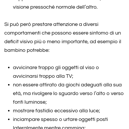
visione pressoché normale dell’altro.
Si può però prestare attenzione a diversi
comportamenti che possono essere sintomo di un
deficit visivo più o meno importante, ad esempio il
bambino potrebbe:
avvicinare troppo gli oggetti al viso o
avvicinarsi troppo alla TV;
non essere attirato da giochi adeguati alla sua
età, ma rivolgere lo sguardo verso l’alto o verso
fonti luminose;
mostrare fastidio eccessivo alla luce;
inciampare spesso o urtare oggetti posti
lateralmente mentre cammina;