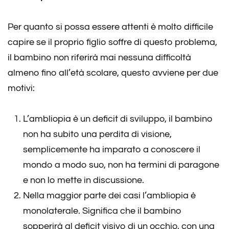
Per quanto si possa essere attenti è molto difficile
capire se il proprio figlio soffre di questo problema,
il bambino non riferirà mai nessuna difficoltà
almeno fino all’età scolare, questo avviene per due
motivi:
L’ambliopia è un deficit di sviluppo, il bambino
non ha subito una perdita di visione,
semplicemente ha imparato a conoscere il
mondo a modo suo, non ha termini di paragone
e non lo mette in discussione.
Nella maggior parte dei casi l’ambliopia è
monolaterale. Significa che il bambino
sopperirà al deficit visivo di un occhio, con una