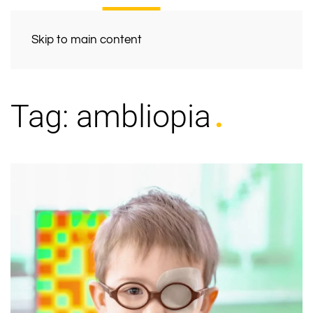
Skip to main content
Tag:
ambliopia