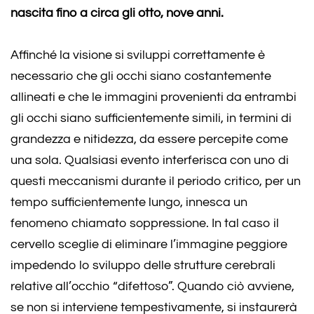
nascita fino a circa gli otto, nove anni.
Affinché la visione si sviluppi correttamente è
necessario che gli occhi siano costantemente
allineati e che le immagini provenienti da entrambi
gli occhi siano sufficientemente simili, in termini di
grandezza e nitidezza, da essere percepite come
una sola. Qualsiasi evento interferisca con uno di
questi meccanismi durante il periodo critico, per un
tempo sufficientemente lungo, innesca un
fenomeno chiamato soppressione. In tal caso il
cervello sceglie di eliminare l’immagine peggiore
impedendo lo sviluppo delle strutture cerebrali
relative all’occhio “difettoso”. Quando ciò avviene,
se non si interviene tempestivamente, si instaurerà