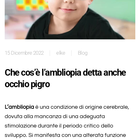
15 Dicembre 2022
elke
Blog
Che cos’è l’ambliopia detta anche
occhio pigro
L’ambliopia
è una condizione di origine cerebrale,
dovuta alla mancanza di una adeguata
stimolazione durante il periodo critico dello
sviluppo. Si manifesta con una alterata funzione