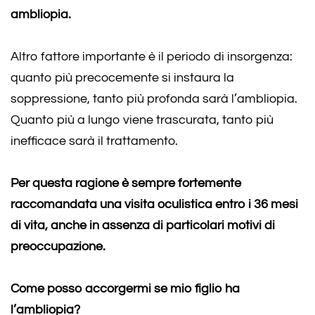
ambliopia.
Altro fattore importante è il periodo di insorgenza:
quanto più precocemente si instaura la
soppressione, tanto più profonda sarà l’ambliopia.
Quanto più a lungo viene trascurata, tanto più
inefficace sarà il trattamento.
Per questa ragione è sempre fortemente
raccomandata una visita oculistica entro i 36 mesi
di vita, anche in assenza di particolari motivi di
preoccupazione.
Come posso accorgermi se mio figlio ha
l’ambliopia?