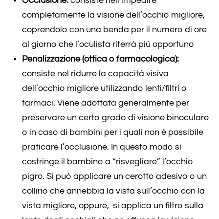
Occlusione:
consiste nell’impedire
completamente la visione dell’occhio migliore,
coprendolo con una benda per il numero di ore
al giorno che l’oculista riterrà più opportuno
Penalizzazione (ottica o farmacologica):
consiste nel ridurre la capacità visiva
dell’occhio migliore utilizzando lenti/filtri o
farmaci. Viene adottata generalmente per
preservare un certo grado di visione binoculare
o in caso di bambini per i quali non è possibile
praticare l’occlusione. In questo modo si
costringe il bambino a “risvegliare” l’occhio
pigro. Si può applicare un cerotto adesivo o un
collirio che annebbia la vista sull’occhio con la
vista migliore, oppure, si applica un filtro sulla