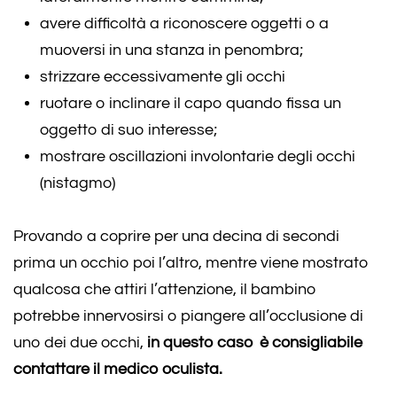
avere difficoltà a riconoscere oggetti o a
muoversi in una stanza in penombra;
strizzare eccessivamente gli occhi
ruotare o inclinare il capo quando fissa un
oggetto di suo interesse;
mostrare oscillazioni involontarie degli occhi
(nistagmo)
Provando a coprire per una decina di secondi
prima un occhio poi l’altro, mentre viene mostrato
qualcosa che attiri l’attenzione, il bambino
potrebbe innervosirsi o piangere all’occlusione di
uno dei due occhi,
in questo caso è consigliabile
contattare il medico oculista.