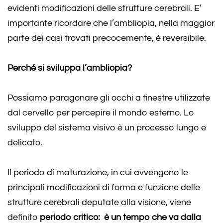
evidenti modificazioni delle strutture cerebrali. E’
importante ricordare che l’ambliopia, nella maggior
parte dei casi trovati precocemente, è reversibile.
Perché si sviluppa l’ambliopia?
Possiamo paragonare gli occhi a finestre utilizzate
dal cervello per percepire il mondo esterno. Lo
sviluppo del sistema visivo è un processo lungo e
delicato.
Il periodo di maturazione, in cui avvengono le
principali modificazioni di forma e funzione delle
strutture cerebrali deputate alla visione, viene
definito
periodo critico: è un tempo che va dalla