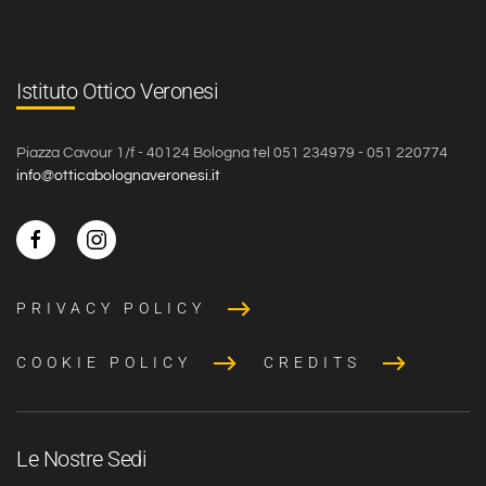
Istituto Ottico Veronesi
Piazza Cavour 1/f - 40124 Bologna tel 051 234979 - 051 220774
info@otticabolognaveronesi.it
PRIVACY POLICY
COOKIE POLICY
CREDITS
Le Nostre Sedi