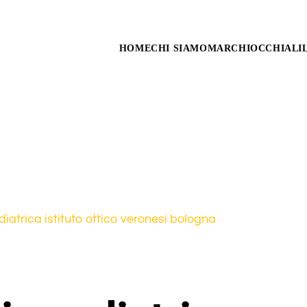
HOME
CHI SIAMO
MARCHI
OCCHIALI