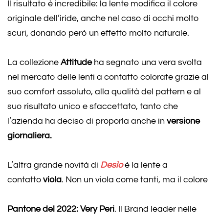
Il risultato è incredibile: la lente modifica il colore
originale dell’iride, anche nel caso di occhi molto
scuri, donando però un effetto molto naturale.
La collezione
Attitude
ha segnato una vera svolta
nel mercato delle lenti a contatto colorate grazie al
suo comfort assoluto, alla qualità del pattern e al
suo risultato unico e sfaccettato, tanto che
l’azienda ha deciso di proporla anche in
versione
giornaliera.
L’altra grande novità di
Desìo
è la lente a
contatto
viola
. Non un viola come tanti, ma il colore
Pantone del 2022: Very Peri
. Il Brand leader nelle