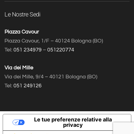
Le Nostre Sedi
Piazza Cavour
Piazza Cavour, 1/F – 40124 Bologna (BO)
Tel:
051 234979
–
051220774
Via dei Mille
Via dei Mille, 9/4 – 40121 Bologna (BO)
Tel:
051 249126
Le tue preferenze relative alla
privacy