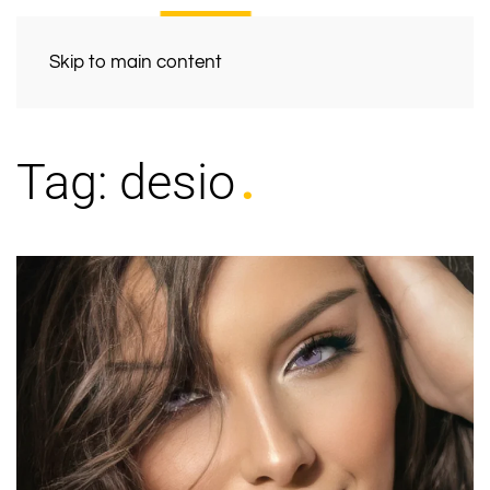
Skip to main content
Tag:
desio