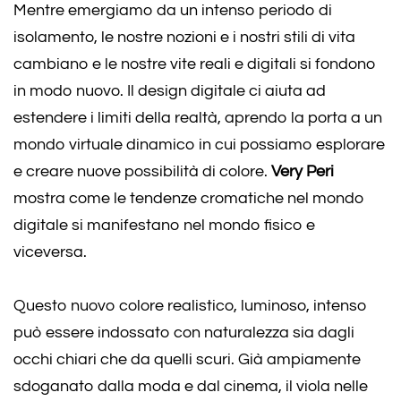
Mentre emergiamo da un intenso periodo di
isolamento, le nostre nozioni e i nostri stili di vita
cambiano e le nostre vite reali e digitali si fondono
in modo nuovo. Il design digitale ci aiuta ad
estendere i limiti della realtà, aprendo la porta a un
mondo virtuale dinamico in cui possiamo esplorare
e creare nuove possibilità di colore.
Very Peri
mostra come le tendenze cromatiche nel mondo
digitale si manifestano nel mondo fisico e
viceversa.
Questo nuovo colore realistico, luminoso, intenso
può essere indossato con naturalezza sia dagli
occhi chiari che da quelli scuri. Già ampiamente
sdoganato dalla moda e dal cinema, il viola nelle