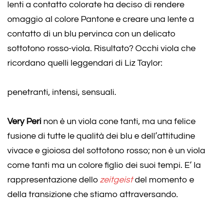
lenti a contatto colorate ha deciso di rendere
omaggio al colore Pantone e creare una lente a
contatto di un blu pervinca con un delicato
sottotono rosso-viola. Risultato? Occhi viola che
ricordano quelli leggendari di Liz Taylor:
penetranti, intensi, sensuali.
Very Peri
non è un viola cone tanti, ma una felice
fusione di tutte le qualità dei blu e dell’attitudine
vivace e gioiosa del sottotono rosso; non è un viola
come tanti ma un colore figlio dei suoi tempi. E’ la
rappresentazione dello
zeitgeist
del momento e
della transizione che stiamo attraversando.