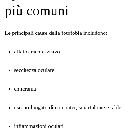
più comuni
Le principali cause della fotofobia includono:
affaticamento visivo
secchezza oculare
emicrania
uso prolungato di computer, smartphone e tablet
infiammazioni oculari