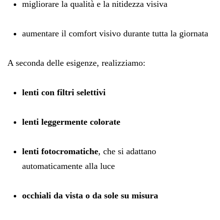
migliorare la qualità e la nitidezza visiva
aumentare il comfort visivo durante tutta la giornata
A seconda delle esigenze, realizziamo:
lenti con filtri selettivi
lenti leggermente colorate
lenti fotocromatiche
, che si adattano
automaticamente alla luce
occhiali da vista o da sole su misura