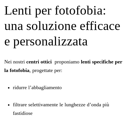
Lenti per fotofobia:
una soluzione efficace
e personalizzata
Nei nostri
centri ottici
proponiamo
lenti specifiche per
la fotofobia
, progettate per:
ridurre l’abbagliamento
filtrare selettivamente le lunghezze d’onda più
fastidiose