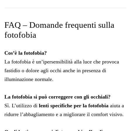
FAQ – Domande frequenti sulla
fotofobia
Cos’è la fotofobia?
La fotofobia è un’ipersensibilità alla luce che provoca
fastidio o dolore agli occhi anche in presenza di
illuminazione normale.
La fotofobia si può correggere con gli occhiali?
Sì. L’utilizzo di
lenti specifiche per la fotofobia
aiuta a
ridurre l’abbagliamento e a migliorare il comfort visivo.