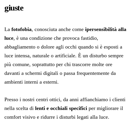
giuste
La
fotofobia
, conosciuta anche come
ipersensibilità alla
luce
, è una condizione che provoca fastidio,
abbagliamento o dolore agli occhi quando si è esposti a
luce intensa, naturale o artificiale. È un disturbo sempre
più comune, soprattutto per chi trascorre molte ore
davanti a schermi digitali o passa frequentemente da
ambienti interni a esterni.
Presso i nostri centri ottici, da anni affianchiamo i clienti
nella scelta di
lenti e occhiali specifici
per migliorare il
comfort visivo e ridurre i disturbi legati alla luce.