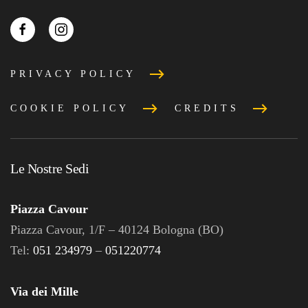
PRIVACY POLICY
COOKIE POLICY
CREDITS
Le Nostre Sedi
Piazza Cavour
Piazza Cavour, 1/F – 40124 Bologna (BO)
Tel:
051 234979
–
051220774
Via dei Mille