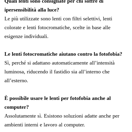
Quali lenti sono consigliate per chi soffre di
ipersensibilità alla luce?
Le più utilizzate sono lenti con filtri selettivi, lenti
colorate e lenti fotocromatiche, scelte in base alle
esigenze individuali.
Le lenti fotocromatiche aiutano contro la fotofobia?
Sì, perché si adattano automaticamente all’intensità
luminosa, riducendo il fastidio sia all’interno che
all’esterno.
È possibile usare le lenti per fotofobia anche al
computer?
Assolutamente sì. Esistono soluzioni adatte anche per
ambienti interni e lavoro al computer.