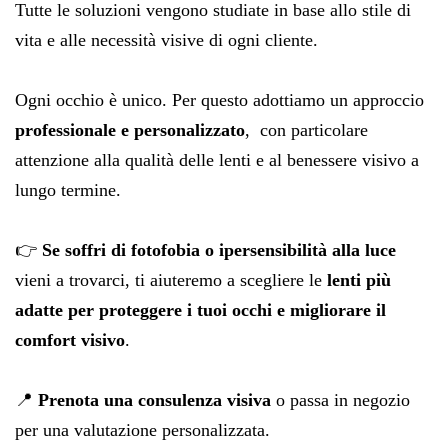
Tutte le soluzioni vengono studiate in base allo stile di
vita e alle necessità visive di ogni cliente.
Ogni occhio è unico. Per questo adottiamo un approccio
professionale e personalizzato
, con particolare
attenzione alla qualità delle lenti e al benessere visivo a
lungo termine.
👉
Se soffri di fotofobia o ipersensibilità alla luce
vieni a trovarci, ti aiuteremo a scegliere le
lenti più
adatte per proteggere i tuoi occhi e migliorare il
comfort visivo
.
📍
Prenota una consulenza visiva
o passa in negozio
per una valutazione personalizzata.