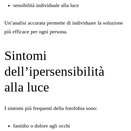
sensibilità individuale alla luce
Un’analisi accurata permette di individuare la soluzione
più efficace per ogni persona.
Sintomi
dell’ipersensibilità
alla luce
I sintomi più frequenti della fotofobia sono:
fastidio o dolore agli occhi