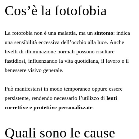
Cos’è la fotofobia
La fotofobia non è una malattia, ma un
sintomo
: indica
una sensibilità eccessiva dell’occhio alla luce. Anche
livelli di illuminazione normali possono risultare
fastidiosi, influenzando la vita quotidiana, il lavoro e il
benessere visivo generale.
Può manifestarsi in modo temporaneo oppure essere
persistente, rendendo necessario l’utilizzo di
lenti
correttive e protettive personalizzate
.
Quali sono le cause