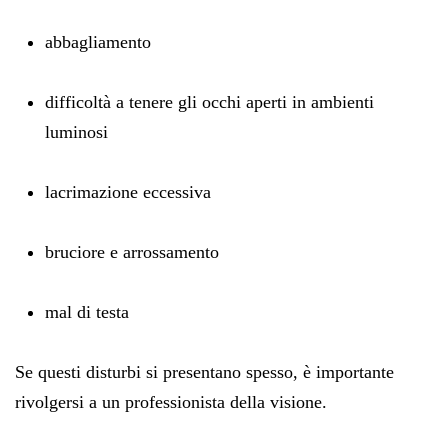
abbagliamento
difficoltà a tenere gli occhi aperti in ambienti
luminosi
lacrimazione eccessiva
bruciore e arrossamento
mal di testa
Se questi disturbi si presentano spesso, è importante
rivolgersi a un professionista della visione.