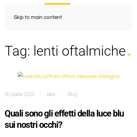
Skip to main content
Tag:
lenti oftalmiche
20 Aprile 2022
elke
Blog
Quali sono gli effetti della luce blu
sui nostri occhi?