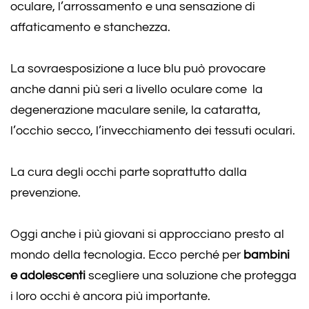
oculare, l’arrossamento e una sensazione di
affaticamento e stanchezza.
La sovraesposizione a luce blu può provocare
anche danni più seri a livello oculare come la
degenerazione maculare senile, la cataratta,
l’occhio secco, l’invecchiamento dei tessuti oculari.
La cura degli occhi parte soprattutto dalla
prevenzione.
Oggi anche i più giovani si approcciano presto al
mondo della tecnologia. Ecco perché per
bambini
e adolescenti
scegliere una soluzione che protegga
i loro occhi è ancora più importante.