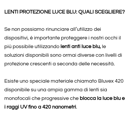
LENTI PROTEZIONE LUCE BLU: QUALI SCEGLIERE?
Se non possiamo rinunciare all’utilizzo dei
dispositivi, è importante proteggere i nostri occhi il
più possibile utilizzando
lenti anti luce blu,
le
soluzioni disponibili sono ormai diverse con livelli di
protezione crescenti a seconda delle necessità.
Esiste uno speciale materiale chiamato Bluvex 420
disponibile su una ampia gamma di lenti sia
monofocali che progressive che
blocca la luce blu e
i raggi UV fino a 420 nanometri
.