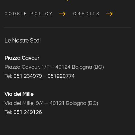
COOKIE POLICY
CREDITS
Le Nostre Sedi
Piazza Cavour
Piazza Cavour, 1/F – 40124 Bologna (BO)
Tel:
051 234979
–
051220774
Via dei Mille
Via dei Mille, 9/4 – 40121 Bologna (BO)
Tel:
051 249126