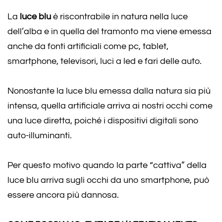
La
luce blu
è riscontrabile in natura nella luce
dell’alba e in quella del tramonto ma viene emessa
anche da fonti artificiali come pc, tablet,
smartphone, televisori, luci a led e fari delle auto.
Nonostante la luce blu emessa dalla natura sia più
intensa, quella artificiale arriva ai nostri occhi come
una luce diretta, poiché i dispositivi digitali sono
auto-illuminanti.
Per questo motivo quando la parte “cattiva” della
luce blu arriva sugli occhi da uno smartphone, può
essere ancora più dannosa.