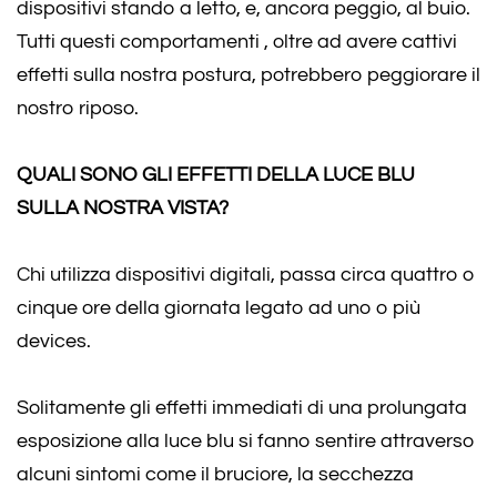
dispositivi stando a letto, e, ancora peggio, al buio.
Tutti questi comportamenti , oltre ad avere cattivi
effetti sulla nostra postura, potrebbero peggiorare il
nostro riposo.
QUALI SONO GLI EFFETTI DELLA LUCE BLU
SULLA NOSTRA VISTA?
Chi utilizza dispositivi digitali, passa circa quattro o
cinque ore della giornata legato ad uno o più
devices.
Solitamente gli effetti immediati di una prolungata
esposizione alla luce blu si fanno sentire attraverso
alcuni sintomi come il bruciore, la secchezza