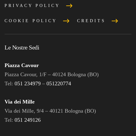
PRIVACY POLICY
COOKIE POLICY
CREDITS
Le Nostre Sedi
Piazza Cavour
Piazza Cavour, 1/F – 40124 Bologna (BO)
Tel:
051 234979
–
051220774
Via dei Mille
Via dei Mille, 9/4 – 40121 Bologna (BO)
Tel:
051 249126