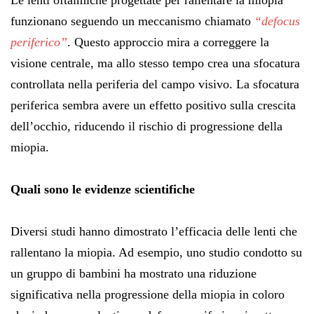
funzionano seguendo un meccanismo chiamato
“defocus
periferico”
. Questo approccio mira a correggere la
visione centrale, ma allo stesso tempo crea una sfocatura
controllata nella periferia del campo visivo. La sfocatura
periferica sembra avere un effetto positivo sulla crescita
dell’occhio, riducendo il rischio di progressione della
miopia.
Quali sono le evidenze scientifiche
Diversi studi hanno dimostrato l’efficacia delle lenti che
rallentano la miopia. Ad esempio, uno studio condotto su
un gruppo di bambini ha mostrato una riduzione
significativa nella progressione della miopia in coloro