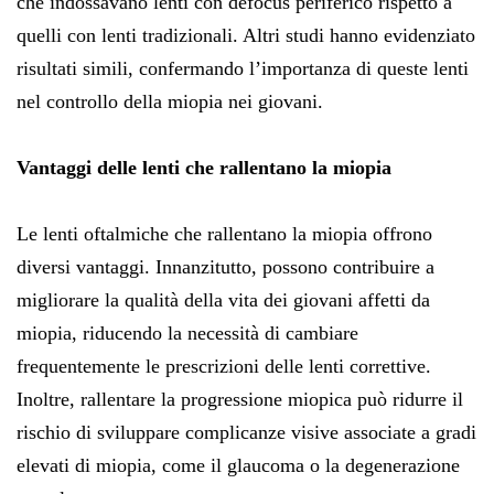
che indossavano lenti con defocus periferico rispetto a
quelli con lenti tradizionali. Altri studi hanno evidenziato
risultati simili, confermando l’importanza di queste lenti
nel controllo della miopia nei giovani.
Vantaggi delle lenti che rallentano la miopia
Le lenti oftalmiche che rallentano la miopia offrono
diversi vantaggi. Innanzitutto, possono contribuire a
migliorare la qualità della vita dei giovani affetti da
miopia, riducendo la necessità di cambiare
frequentemente le prescrizioni delle lenti correttive.
Inoltre, rallentare la progressione miopica può ridurre il
rischio di sviluppare complicanze visive associate a gradi
elevati di miopia, come il glaucoma o la degenerazione