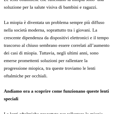
soluzione per la salute visiva di bambini e ragazzi.
La miopia è diventata un problema sempre più diffuso
nella società moderna, soprattutto tra i giovani. La
crescente dipendenza da dispositivi elettronici e il tempo
trascorso al chiuso sembrano essere correlati all’aumento
dei casi di miopia. Tuttavia, negli ultimi anni, sono
emerse promettenti soluzioni per rallentare la
progressione miopica, tra queste troviamo le lenti
oftalmiche per occhiali.
Andiamo ora a scoprire come funzionano queste lenti
speciali
Le lenti oftalmiche progettate per rallentare la miopia