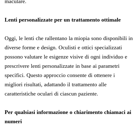
maculare.
Lenti personalizzate per un trattamento ottimale
Oggi, le lenti che rallentano la miopia sono disponibili in
diverse forme e design. Oculisti e ottici specializzati
possono valutare le esigenze visive di ogni individuo e
prescrivere lenti personalizzate in base ai parametri
specifici. Questo approccio consente di ottenere i
migliori risultati, adattando il trattamento alle
caratteristiche oculari di ciascun paziente.
Per qualsiasi informazione o chiarimento chiamaci ai
numeri