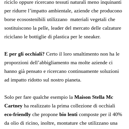
riciclo oppure ricercano tessuti naturali meno inquinanti
per ridurre l’impatto ambientale, aziende che producono
borse ecosostenibili utilizzano materiali vegetali che
sostituiscono la pelle, leader del mercato delle calzature
riciclano le bottiglie di plastica per le sneaker.
E per gli occhiali?
Certo il loro smaltimento non ha le
proporzioni dell’abbigliamento ma molte aziende ci
hanno già pensato e ricercano continuamente soluzioni
ad impatto ridotto sul nostro pianeta.
Solo per fare qualche esempio la
Maison Stella Mc
Cartney
ha realizzato la prima collezione di occhiali
eco-friendly
che propone
bio lenti
composte per il 40%
da olio di ricino, inoltre, montature che utilizzano una