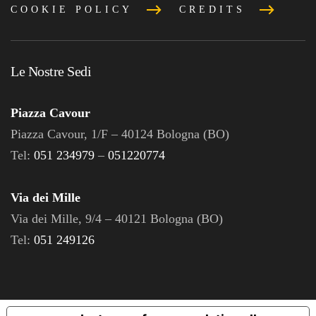
COOKIE POLICY
CREDITS
Le Nostre Sedi
Piazza Cavour
Piazza Cavour, 1/F – 40124 Bologna (BO)
Tel:
051 234979
–
051220774
Via dei Mille
Via dei Mille, 9/4 – 40121 Bologna (BO)
Tel:
051 249126