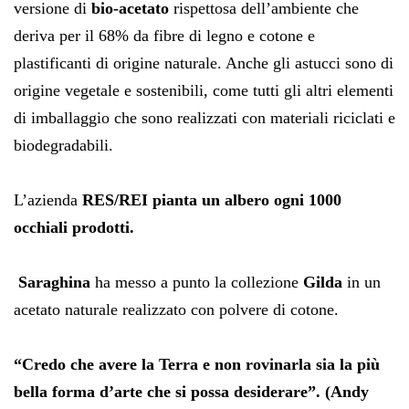
versione di
bio-acetato
rispettosa dell’ambiente che
deriva per il 68% da fibre di legno e cotone e
plastificanti di origine naturale. Anche gli astucci sono di
origine vegetale e sostenibili, come tutti gli altri elementi
di imballaggio che sono realizzati con materiali riciclati e
biodegradabili.
L’azienda
RES/REI pianta un albero ogni 1000
occhiali prodotti.
Saraghina
ha messo a punto la collezione
Gilda
in un
acetato naturale realizzato con polvere di cotone.
“Credo che avere la Terra e non rovinarla sia la più
bella forma d’arte che si possa desiderare”. (Andy