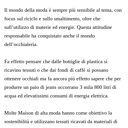
Il mondo della moda è sempre più sensibile al tema, con
focus sul riciclo e sullo smaltimento, oltre che
sull’utilizzo di materie ed energie. Questa attitudine
responsabile ha conquistato anche il mondo
dell’occhialeria.
Fa effetto pensare che dalle bottiglie di plastica si
ricavino tessuti o che dai fondi di caffè si possano
ottenere occhiali ma fa ancora più effetto sapere che per
produrre un paio di jeans occorrano 3 mila 800 litri di
acqua ed elevatissimi consumi di energia elettrica.
Molte Maison di alta moda hanno come obiettivo la
sostenibilità e utilizzano tessuti ricavati da materiali di