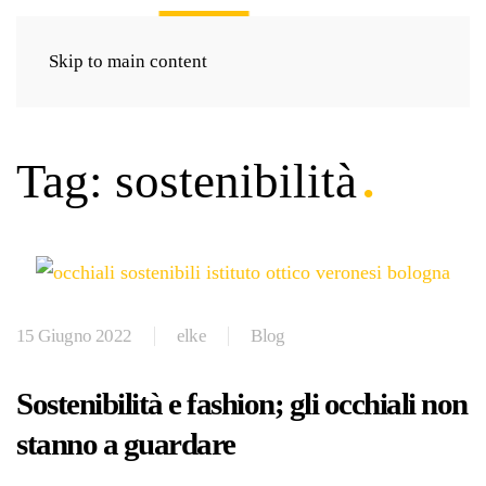
Skip to main content
Tag:
sostenibilità
15 Giugno 2022
elke
Blog
Sostenibilità e fashion; gli occhiali non
stanno a guardare