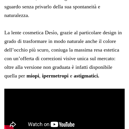
sguardo senza privarlo della sua spontaneità e
naturalezza.
La lente cosmetica Desìo, grazie al particolare design in
grado di trasformare in modo naturale anche il colore
dell’occhio più scuro, coniuga la massima resa estetica
con un’offerta di correzioni visive unica sul mercato:
oltre alla versione non graduata è infatti disponibile
quella per
miopi
,
ipermetropi
e
astigmatici.