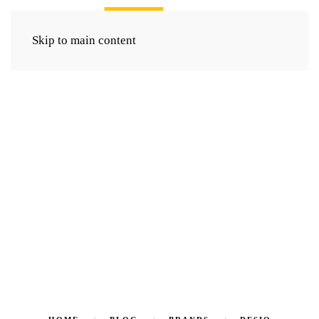
Skip to main content