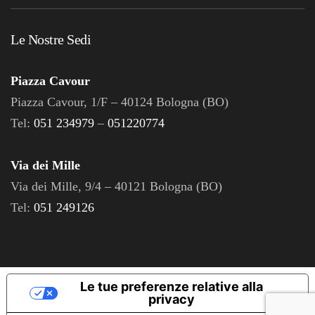
Le Nostre Sedi
Piazza Cavour
Piazza Cavour, 1/F – 40124 Bologna (BO)
Tel:
051 234979
–
051220774
Via dei Mille
Via dei Mille, 9/4 – 40121 Bologna (BO)
Tel:
051 249126
Le tue preferenze relative alla
privacy