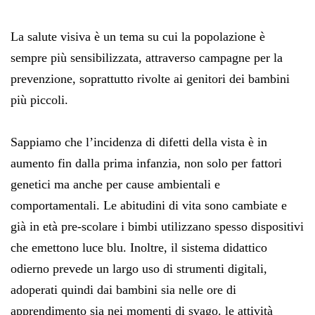
La salute visiva è un tema su cui la popolazione è
sempre più sensibilizzata, attraverso campagne per la
prevenzione, soprattutto rivolte ai genitori dei bambini
più piccoli.
Sappiamo che l’incidenza di difetti della vista è in
aumento fin dalla prima infanzia, non solo per fattori
genetici ma anche per cause ambientali e
comportamentali. Le abitudini di vita sono cambiate e
già in età pre-scolare i bimbi utilizzano spesso dispositivi
che emettono luce blu. Inoltre, il sistema didattico
odierno prevede un largo uso di strumenti digitali,
adoperati quindi dai bambini sia nelle ore di
apprendimento sia nei momenti di svago. le attività