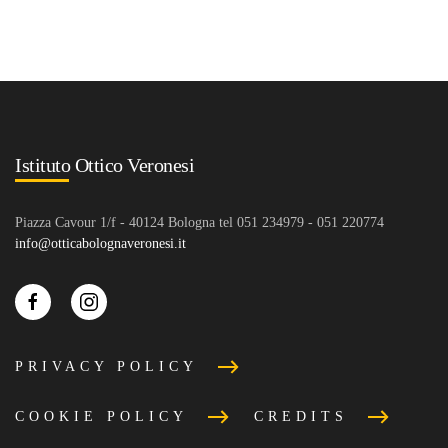
Istituto Ottico Veronesi
Piazza Cavour 1/f - 40124 Bologna tel 051 234979 - 051 220774
info@otticabolognaveronesi.it
PRIVACY POLICY
COOKIE POLICY
CREDITS