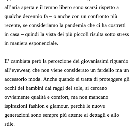
all’aria aperta e il tempo libero sono scarsi rispetto a
qualche decennio fa – o anche con un confronto più
recente, se consideriamo la pandemia che ci ha costretti
in casa – quindi la vista dei più piccoli risulta sotto stress
in maniera esponenziale.
E’ cambiata però la percezione dei giovanissimi riguardo
all’eyewear, che non viene considerato un fardello ma un
accessorio moda. Anche quando si tratta di proteggere gli
occhi dei bambini dai raggi del sole, si cercano
ovviamente qualità e comfort, ma non mancano
ispirazioni fashion e glamour, perché le nuove
generazioni sono sempre più attente ai dettagli e allo
stile.