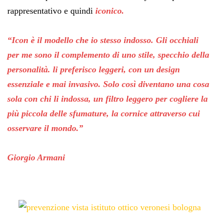
rappresentativo e quindi
iconico.
“Icon è il modello che io stesso indosso. Gli occhiali
per me sono il complemento di uno stile, specchio della
personalità. li preferisco leggeri, con un design
essenziale e mai invasivo. Solo così diventano una cosa
sola con chi li indossa, un filtro leggero per cogliere la
più piccola delle sfumature, la cornice attraverso cui
osservare il mondo.”
Giorgio Armani