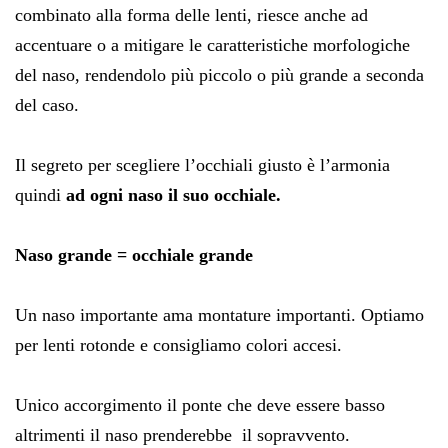
combinato alla forma delle lenti, riesce anche ad
accentuare o a mitigare le caratteristiche morfologiche
del naso, rendendolo più piccolo o più grande a seconda
del caso.
Il segreto per scegliere l’occhiali giusto è l’armonia
quindi
ad ogni naso il suo occhiale.
Naso grande = occhiale grande
Un naso importante ama montature importanti. Optiamo
per lenti rotonde e consigliamo colori accesi.
Unico accorgimento il ponte che deve essere basso
altrimenti il naso prenderebbe il sopravvento.