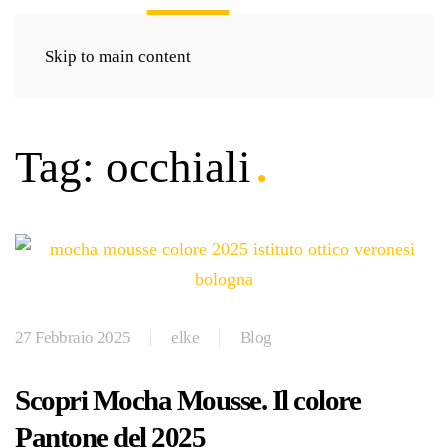
Skip to main content
Tag:
occhiali
27 Febbraio 2025
elke
Blog
Scopri Mocha Mousse. Il colore
Pantone del 2025