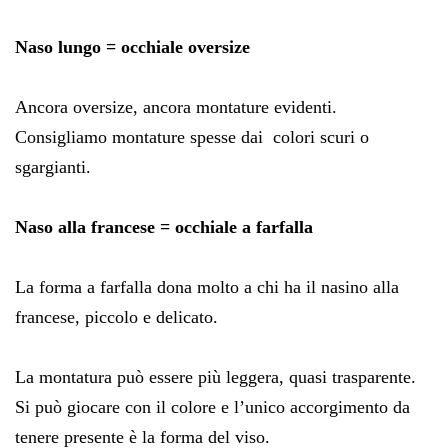
Naso lungo = occhiale oversize
Ancora oversize, ancora montature evidenti.
Consigliamo montature spesse dai colori scuri o
sgargianti.
Naso alla francese = occhiale a farfalla
La forma a farfalla dona molto a chi ha il nasino alla
francese, piccolo e delicato.
La montatura può essere più leggera, quasi trasparente.
Si può giocare con il colore e l’unico accorgimento da
tenere presente è la forma del viso.