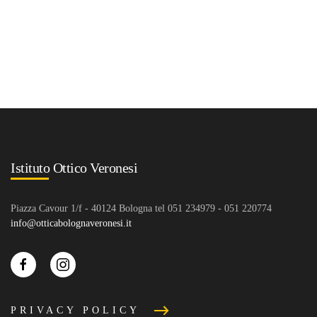
Istituto Ottico Veronesi
Piazza Cavour 1/f - 40124 Bologna tel 051 234979 - 051 220774
info@otticabolognaveronesi.it
PRIVACY POLICY