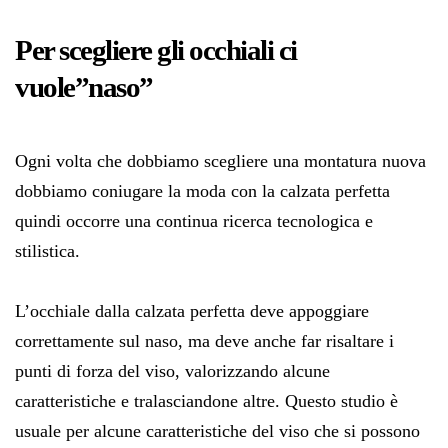
Per scegliere gli occhiali ci
vuole”naso”
Ogni volta che dobbiamo scegliere una montatura nuova
dobbiamo coniugare la moda con la calzata perfetta
quindi occorre una continua ricerca tecnologica e
stilistica.
L’occhiale dalla calzata perfetta deve appoggiare
correttamente sul naso, ma deve anche far risaltare i
punti di forza del viso, valorizzando alcune
caratteristiche e tralasciandone altre. Questo studio è
usuale per alcune caratteristiche del viso che si possono