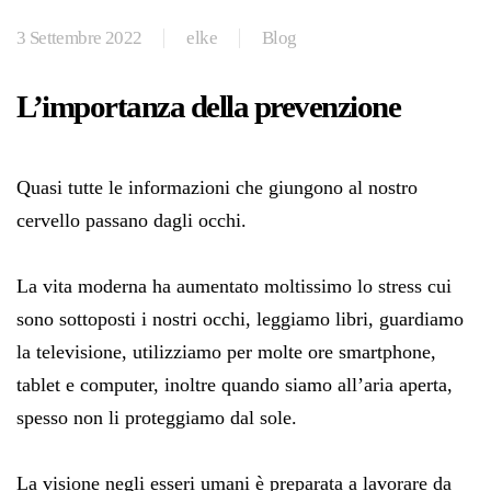
3 Settembre 2022
elke
Blog
L’importanza della prevenzione
Quasi tutte le informazioni che giungono al nostro
cervello passano dagli occhi.
La vita moderna ha aumentato moltissimo lo stress cui
sono sottoposti i nostri occhi, leggiamo libri, guardiamo
la televisione, utilizziamo per molte ore smartphone,
tablet e computer, inoltre quando siamo all’aria aperta,
spesso non li proteggiamo dal sole.
La visione negli esseri umani è preparata a lavorare da