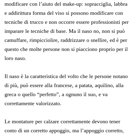
modificare con l’aiuto del make-up: sopracciglia, labbra
e addirittura forma del viso si possono modificare con
tecniche di trucco e non occorre essere professionisti per
imparare le tecniche di base. Ma il naso no, non si può
camuffare, rimpicciolire, raddrizzare o snellire, ed è per
questo che molte persone non si piacciono proprio per il
loro naso.
Il naso è la caratteristica del volto che le persone notano
di più, può essere alla francese, a patata, aquilino, alla
greca o quello “perfetto”, a ognuno il suo, e va
correttamente valorizzato.
Le montature per calzare correttamente devono tener
conto di un corretto appoggio, ma l’appoggio corretto,