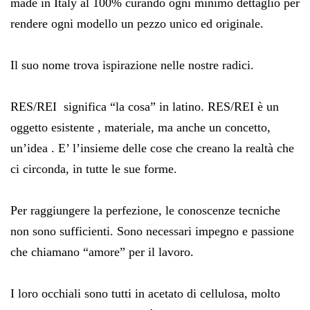
made in Italy al 100% curando ogni minimo dettaglio per
rendere ogni modello un pezzo unico ed originale.
Il suo nome trova ispirazione nelle nostre radici.
RES/REI significa “la cosa” in latino. RES/REI è un
oggetto esistente , materiale, ma anche un concetto,
un’idea . E’ l’insieme delle cose che creano la realtà che
ci circonda, in tutte le sue forme.
Per raggiungere la perfezione, le conoscenze tecniche
non sono sufficienti. Sono necessari impegno e passione
che chiamano “amore” per il lavoro.
I loro occhiali sono tutti in acetato di cellulosa, molto