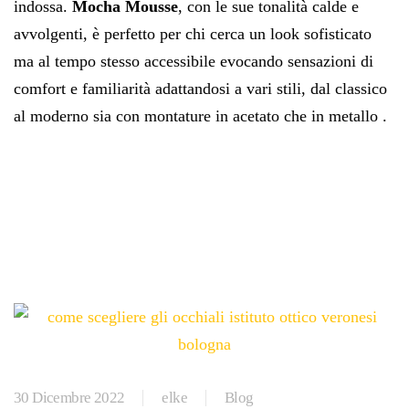
indossa.
Mocha Mousse
, con le sue tonalità calde e
avvolgenti, è perfetto per chi cerca un look sofisticato
ma al tempo stesso accessibile evocando sensazioni di
comfort e familiarità adattandosi a vari stili, dal classico
al moderno sia con montature in acetato che in metallo .
30 Dicembre 2022
elke
Blog