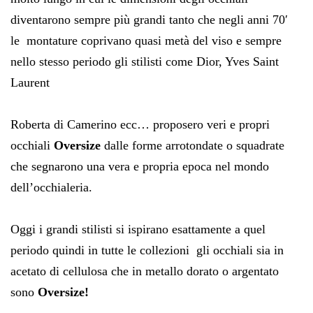
diventarono sempre più grandi tanto che negli anni 70′
le montature coprivano quasi metà del viso e sempre
nello stesso periodo gli stilisti come Dior, Yves Saint
Laurent
Roberta di Camerino ecc… proposero veri e propri
occhiali
Oversize
dalle forme arrotondate o squadrate
che segnarono una vera e propria epoca nel mondo
dell’occhialeria.
Oggi i grandi stilisti si ispirano esattamente a quel
periodo quindi in tutte le collezioni gli occhiali sia in
acetato di cellulosa che in metallo dorato o argentato
sono
Oversize!