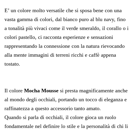
E’ un colore molto versatile che si sposa bene con una
vasta gamma di colori, dal bianco puro al blu navy, fino
a tonalità più vivaci come il verde smeraldo, il corallo o i
colori pastello, ci racconta esperienze e sensazioni
rappresentando la connessione con la natura rievocando
alla mente immagini di terreni ricchi e caffè appena
tostato.
Il colore
Mocha Mousse
si presta magnificamente anche
al mondo degli occhiali, portando un tocco di eleganza e
raffinatezza a questo accessorio tanto amato.
Quando si parla di occhiali, il colore gioca un ruolo
fondamentale nel definire lo stile e la personalità di chi li