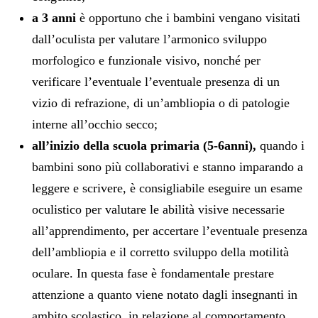
a 3 anni
è opportuno che i bambini vengano visitati
dall’oculista per valutare l’armonico sviluppo
morfologico e funzionale visivo, nonché per
verificare l’eventuale l’eventuale presenza di un
vizio di refrazione, di un’ambliopia o di patologie
interne all’occhio secco;
all’inizio della scuola primaria (5-6anni),
quando i
bambini sono più collaborativi e stanno imparando a
leggere e scrivere, è consigliabile eseguire un esame
oculistico per valutare le abilità visive necessarie
all’apprendimento, per accertare l’eventuale presenza
dell’ambliopia e il corretto sviluppo della motilità
oculare. In questa fase è fondamentale prestare
attenzione a quanto viene notato dagli insegnanti in
ambito scolastico, in relazione al comportamento