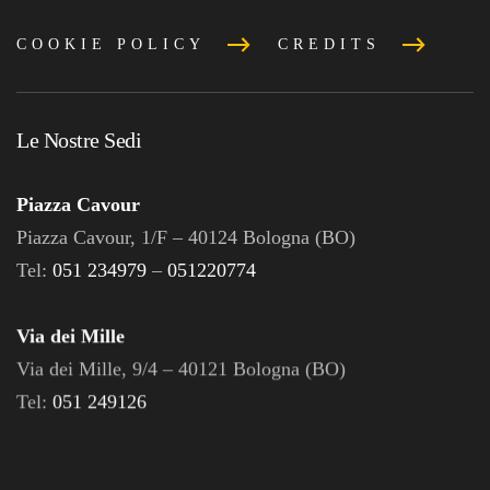
COOKIE POLICY
CREDITS
Le Nostre Sedi
Piazza Cavour
Piazza Cavour, 1/F – 40124 Bologna (BO)
Tel:
051 234979
–
051220774
Via dei Mille
Via dei Mille, 9/4 – 40121 Bologna (BO)
Tel:
051 249126