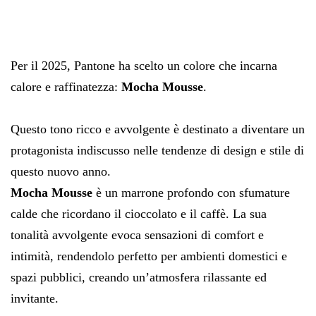
Per il 2025, Pantone ha scelto un colore che incarna
calore e raffinatezza:
Mocha Mousse
.
Questo tono ricco e avvolgente è destinato a diventare un
protagonista indiscusso nelle tendenze di design e stile di
questo nuovo anno.
Mocha Mousse
è un marrone profondo con sfumature
calde che ricordano il cioccolato e il caffè. La sua
tonalità avvolgente evoca sensazioni di comfort e
intimità, rendendolo perfetto per ambienti domestici e
spazi pubblici, creando un’atmosfera rilassante ed
invitante.