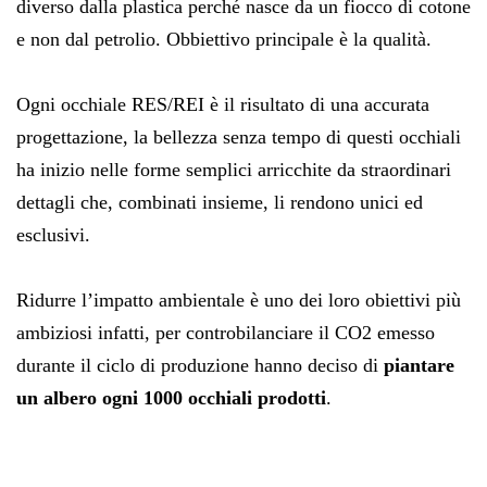
diverso dalla plastica perché nasce da un fiocco di cotone
e non dal petrolio. Obbiettivo principale è la qualità.
Ogni occhiale RES/REI è il risultato di una accurata
progettazione, la bellezza senza tempo di questi occhiali
ha inizio nelle forme semplici arricchite da straordinari
dettagli che, combinati insieme, li rendono unici ed
esclusivi.
Ridurre l’impatto ambientale è uno dei loro obiettivi più
ambiziosi infatti, per controbilanciare il CO2 emesso
durante il ciclo di produzione hanno deciso di
piantare
un albero ogni 1000 occhiali prodotti
.