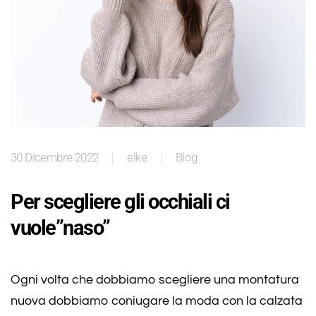
30 Dicembre 2022
elke
Blog
Per scegliere gli occhiali ci
vuole”naso”
Ogni volta che dobbiamo scegliere una montatura
nuova dobbiamo coniugare la moda con la calzata