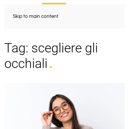
Skip to main content
Tag:
scegliere gli
occhiali