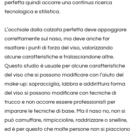
perfetta quindi occorre una continua ricerca
tecnologica e stilistica.
L’occhiale dalla calzata perfetta deve appoggiare
correttamente sul naso, ma deve anche far
risaltare i punti di forza del viso, valorizzando
alcune caratteristiche e tralasciandone altre.
Questo studio è usuale per alcune caratteristiche
del viso che si possono modificare con l’aiuto del
make-up: sopracciglia, labbra e addirittura forma
del viso si possono modificare con tecniche di
trucco e non occorre essere professionisti per
imparare le tecniche di base. Ma il naso no, non si
può camuffare, rimpicciolire, raddrizzare o snellire,
ed è per questo che molte persone non si piacciono