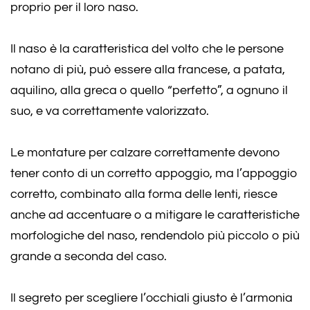
proprio per il loro naso.
Il naso è la caratteristica del volto che le persone
notano di più, può essere alla francese, a patata,
aquilino, alla greca o quello “perfetto”, a ognuno il
suo, e va correttamente valorizzato.
Le montature per calzare correttamente devono
tener conto di un corretto appoggio, ma l’appoggio
corretto, combinato alla forma delle lenti, riesce
anche ad accentuare o a mitigare le caratteristiche
morfologiche del naso, rendendolo più piccolo o più
grande a seconda del caso.
Il segreto per scegliere l’occhiali giusto è l’armonia