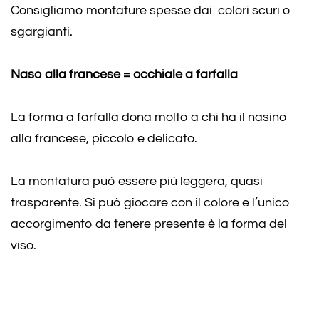
Consigliamo montature spesse dai colori scuri o
sgargianti.
Naso alla francese = occhiale a farfalla
La forma a farfalla dona molto a chi ha il nasino
alla francese, piccolo e delicato.
La montatura può essere più leggera, quasi
trasparente. Si può giocare con il colore e l’unico
accorgimento da tenere presente è la forma del
viso.