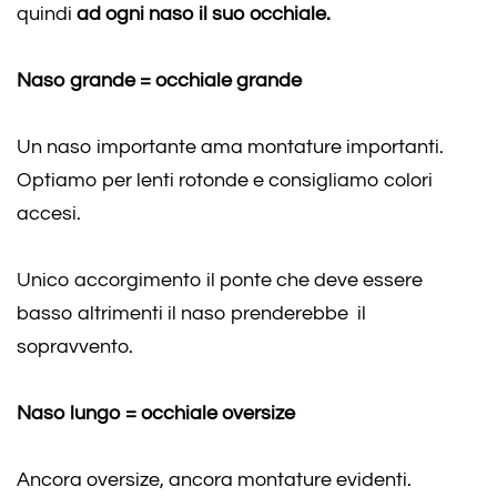
quindi
ad ogni naso il suo occhiale.
Naso grande = occhiale grande
Un naso importante ama montature importanti.
Optiamo per lenti rotonde e consigliamo colori
accesi.
Unico accorgimento il ponte che deve essere
basso altrimenti il naso prenderebbe il
sopravvento.
Naso lungo = occhiale oversize
Ancora oversize, ancora montature evidenti.