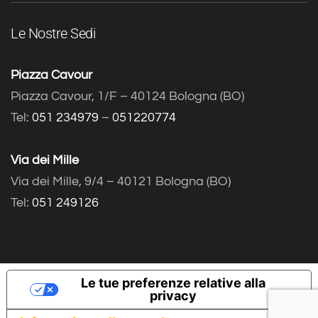
Le Nostre Sedi
Piazza Cavour
Piazza Cavour, 1/F – 40124 Bologna (BO)
Tel:
051 234979
–
051220774
Via dei Mille
Via dei Mille, 9/4 – 40121 Bologna (BO)
Tel:
051 249126
Le tue preferenze relative alla
privacy