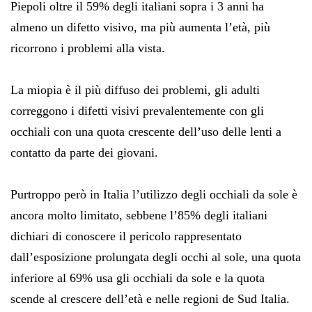
Piepoli oltre il 59% degli italiani sopra i 3 anni ha
almeno un difetto visivo, ma più aumenta l’età, più
ricorrono i problemi alla vista.
La miopia è il più diffuso dei problemi, gli adulti
correggono i difetti visivi prevalentemente con gli
occhiali con una quota crescente dell’uso delle lenti a
contatto da parte dei giovani.
Purtroppo però in Italia l’utilizzo degli occhiali da sole è
ancora molto limitato, sebbene l’85% degli italiani
dichiari di conoscere il pericolo rappresentato
dall’esposizione prolungata degli occhi al sole, una quota
inferiore al 69% usa gli occhiali da sole e la quota
scende al crescere dell’età e nelle regioni de Sud Italia.