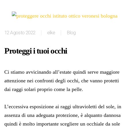
12 Agosto 2022
elke
Blog
Proteggi i tuoi occhi
Ci stiamo avvicinando all’estate quindi serve maggiore
attenzione nei confronti degli occhi, che vanno protetti
dai raggi solari proprio come la pelle.
L’eccessiva esposizione ai raggi ultravioletti del sole, in
assenza di una adeguata protezione, è alquanto dannosa
quindi è molto importante scegliere un occhiale da sole