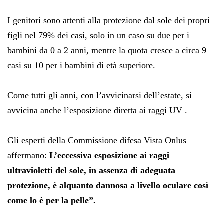
I genitori sono attenti alla protezione dal sole dei propri
figli nel 79% dei casi, solo in un caso su due per i
bambini da 0 a 2 anni, mentre la quota cresce a circa 9
casi su 10 per i bambini di età superiore.
Come tutti gli anni, con l’avvicinarsi dell’estate, si
avvicina anche l’esposizione diretta ai raggi UV .
Gli esperti della Commissione difesa Vista Onlus
affermano:
L’eccessiva esposizione ai raggi
ultravioletti del sole, in assenza di adeguata
protezione, è alquanto dannosa a livello oculare così
come lo è per la pelle”.