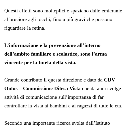
Questi effetti sono molteplici e spaziano dalle emicranie
al bruciore agli occhi, fino a più gravi che possono
riguardare la retina.
L’informazione e la prevenzione all’interno
dell’ambito familiare e scolastico, sono l’arma
vincente per la tutela della vista.
Grande contributo il questa direzione è dato da
CDV
Onlus – Commissione Difesa Vista
che da anni svolge
attività di comunicazione sull’importanza di far
controllare la vista ai bambini e ai ragazzi di tutte le età.
Secondo una importante ricerca svolta dall’Istituto