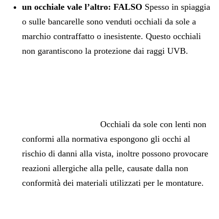
un occhiale vale l’altro: FALSO
Spesso in spiaggia
o sulle bancarelle sono venduti occhiali da sole a
marchio contraffatto o inesistente. Questo occhiali
non garantiscono la protezione dai raggi UVB.
Occhiali da sole con lenti non
conformi alla normativa espongono gli occhi al
rischio di danni alla vista, inoltre possono provocare
reazioni allergiche alla pelle, causate dalla non
conformità dei materiali utilizzati per le montature.