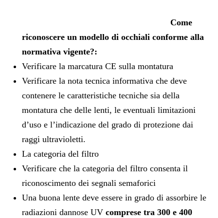
Come
riconoscere un modello di occhiali conforme alla
normativa vigente?:
Verificare la marcatura CE sulla montatura
Verificare la nota tecnica informativa che deve
contenere le caratteristiche tecniche sia della
montatura che delle lenti, le eventuali limitazioni
d’uso e l’indicazione del grado di protezione dai
raggi ultravioletti.
La categoria del filtro
Verificare che la categoria del filtro consenta il
riconoscimento dei segnali semaforici
Una buona lente deve essere in grado di assorbire le
radiazioni dannose UV
comprese tra 300 e 400