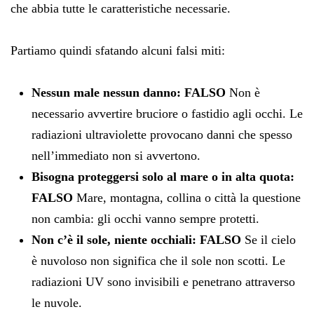
che abbia tutte le caratteristiche necessarie.
Partiamo quindi sfatando alcuni falsi miti:
Nessun male nessun danno: FALSO
Non è
necessario avvertire bruciore o fastidio agli occhi. Le
radiazioni ultraviolette provocano danni che spesso
nell’immediato non si avvertono.
Bisogna proteggersi solo al mare o in alta quota:
FALSO
Mare, montagna, collina o città la questione
non cambia: gli occhi vanno sempre protetti.
Non c’è il sole, niente occhiali: FALSO
Se il cielo
è nuvoloso non significa che il sole non scotti. Le
radiazioni UV sono invisibili e penetrano attraverso
le nuvole.