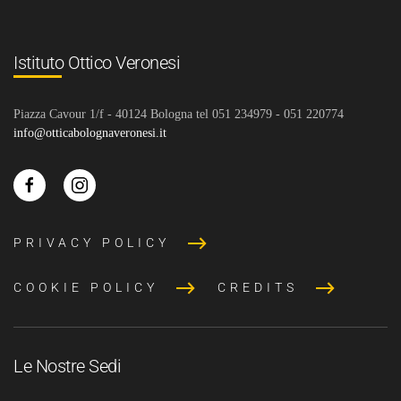
Istituto Ottico Veronesi
Piazza Cavour 1/f - 40124 Bologna tel 051 234979 - 051 220774
info@otticabolognaveronesi.it
PRIVACY POLICY
COOKIE POLICY
CREDITS
Le Nostre Sedi