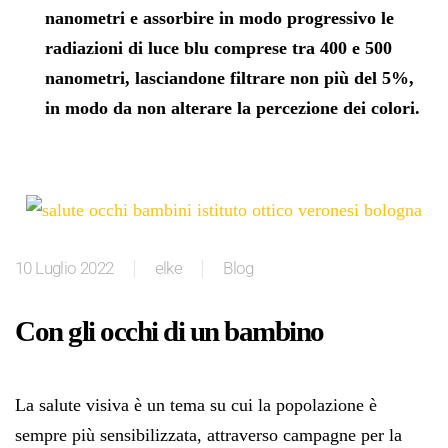
nanometri e assorbire in modo progressivo le
radiazioni di luce blu comprese tra 400 e 500
nanometri, lasciandone filtrare non più del 5%,
in modo da non alterare la percezione dei colori.
10 Luglio 2022
elke
Blog
Con gli occhi di un bambino
La salute visiva è un tema su cui la popolazione è
sempre più sensibilizzata, attraverso campagne per la