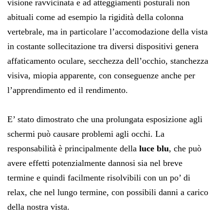
visione ravvicinata e ad atteggiamenti posturali non
abituali come ad esempio la rigidità della colonna
vertebrale, ma in particolare l’accomodazione della vista
in costante sollecitazione tra diversi dispositivi genera
affaticamento oculare, secchezza dell’occhio, stanchezza
visiva, miopia apparente, con conseguenze anche per
l’apprendimento ed il rendimento.
E’ stato dimostrato che una prolungata esposizione agli
schermi può causare problemi agli occhi. La
responsabilità è principalmente della
luce blu
, che può
avere effetti potenzialmente dannosi sia nel breve
termine e quindi facilmente risolvibili con un po’ di
relax, che nel lungo termine, con possibili danni a carico
della nostra vista.