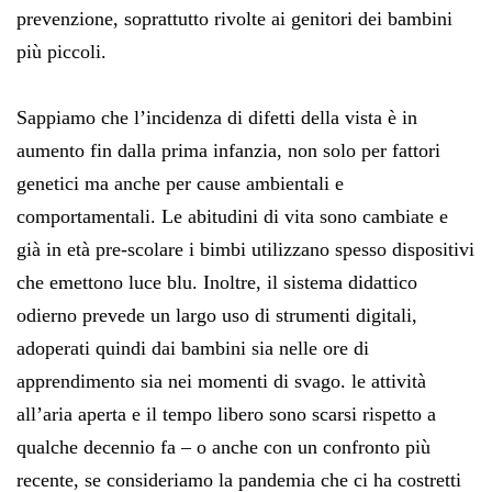
prevenzione, soprattutto rivolte ai genitori dei bambini
più piccoli.
Sappiamo che l’incidenza di difetti della vista è in
aumento fin dalla prima infanzia, non solo per fattori
genetici ma anche per cause ambientali e
comportamentali. Le abitudini di vita sono cambiate e
già in età pre-scolare i bimbi utilizzano spesso dispositivi
che emettono luce blu. Inoltre, il sistema didattico
odierno prevede un largo uso di strumenti digitali,
adoperati quindi dai bambini sia nelle ore di
apprendimento sia nei momenti di svago. le attività
all’aria aperta e il tempo libero sono scarsi rispetto a
qualche decennio fa – o anche con un confronto più
recente, se consideriamo la pandemia che ci ha costretti