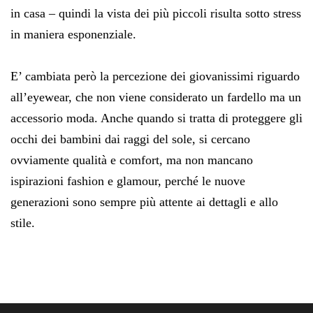
in casa – quindi la vista dei più piccoli risulta sotto stress
in maniera esponenziale.
E’ cambiata però la percezione dei giovanissimi riguardo
all’eyewear, che non viene considerato un fardello ma un
accessorio moda. Anche quando si tratta di proteggere gli
occhi dei bambini dai raggi del sole, si cercano
ovviamente qualità e comfort, ma non mancano
ispirazioni fashion e glamour, perché le nuove
generazioni sono sempre più attente ai dettagli e allo
stile.