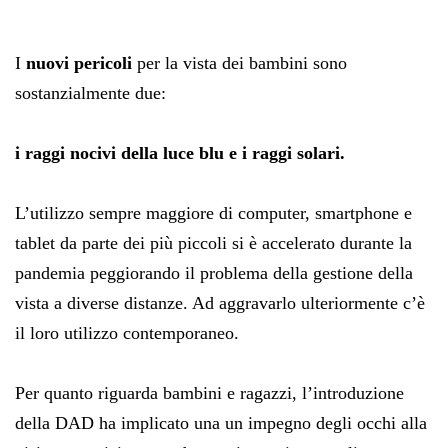
I
nuovi pericoli
per la vista dei bambini sono
sostanzialmente due:
i raggi nocivi della luce blu e i raggi solari.
L’utilizzo sempre maggiore di computer, smartphone e
tablet da parte dei più piccoli si è accelerato durante la
pandemia peggiorando il problema della gestione della
vista a diverse distanze. Ad aggravarlo ulteriormente c’è
il loro utilizzo contemporaneo.
Per quanto riguarda bambini e ragazzi, l’introduzione
della DAD ha implicato una un impegno degli occhi alla